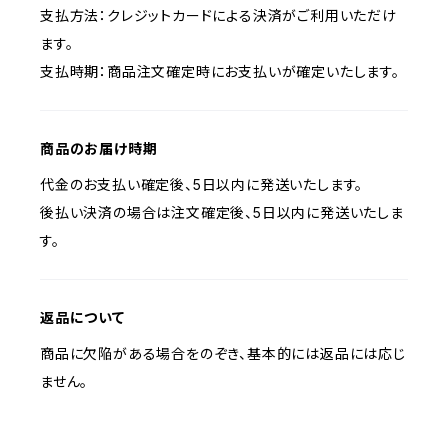
支払方法：クレジットカードによる決済がご利用いただけ
ます。
支払時期：商品注文確定時にお支払いが確定いたします。
商品のお届け時期
代金のお支払い確定後、5日以内に発送いたします。
後払い決済の場合は注文確定後、5日以内に発送いたしま
す。
返品について
商品に欠陥がある場合をのぞき、基本的には返品には応じ
ません。