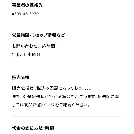
事業者の連絡先
営業時間・ショップ情報など
お問い合わせ対応時間：
定休日：水曜日
販売価格
販売価格は、税込み表記となっております。
また、別途配送料が掛かる場合もございます。配送料に関
しては商品詳細ページをご確認ください。
代金の支払方法・時期