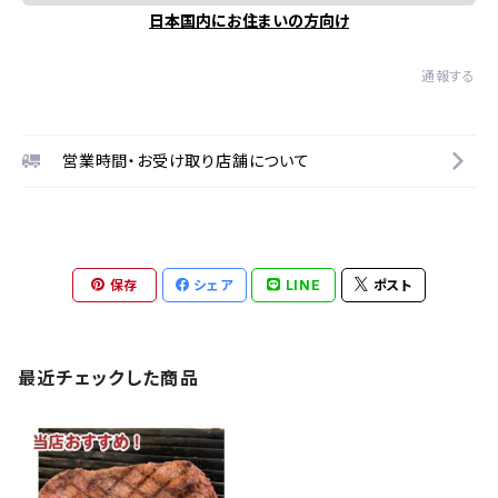
日本国内にお住まいの方向け
通報する
営業時間・お受け取り店舗について
保存
シェア
LINE
ポスト
最近チェックした商品